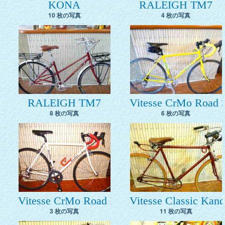
KONA
RALEIGH TM7
10 枚の写真
4 枚の写真
RALEIGH TM7
Vitesse CrMo Road 
8 枚の写真
6 枚の写真
Vitesse CrMo Road Kouno
Vitesse Classic Kand
3 枚の写真
11 枚の写真