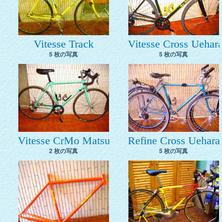
Vitesse Track
Vitesse Cross Uehar
5 枚の写真
5 枚の写真
Vitesse CrMo Matsu
Refine Cross Uehara
2 枚の写真
5 枚の写真