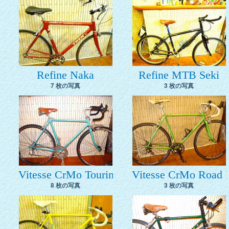
Refine Naka
Refine MTB Seki
7 枚の写真
3 枚の写真
Vitesse CrMo Touring Ishida
Vitesse CrMo Road 
8 枚の写真
3 枚の写真