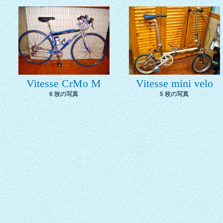
Vitesse CrMo M
Vitesse mini velo
6 枚の写真
5 枚の写真