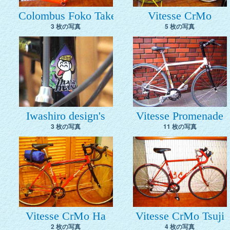
Colombus Foko Takezawa
Vitesse CrMo
3 枚の写真
5 枚の写真
Iwashiro design's
Vitesse Promenade
3 枚の写真
11 枚の写真
Vitesse CrMo Ha
Vitesse CrMo Tsuji
2 枚の写真
4 枚の写真